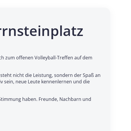
rrnsteinplatz
ch zum offenen Volleyball-Treffen auf dem
steht nicht die Leistung, sondern der Spaß an
 sein, neue Leute kennenlernen und die
ute Stimmung haben. Freunde, Nachbarn und