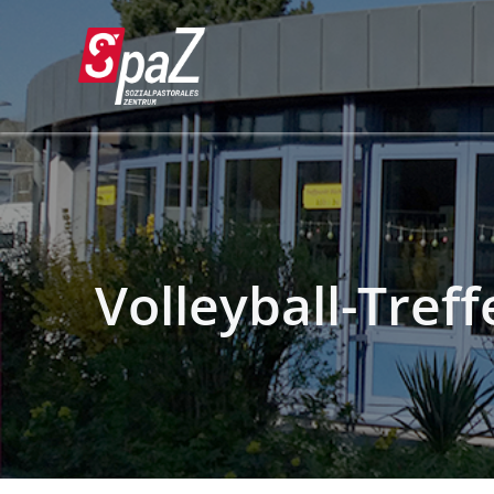
Volleyball-Tref