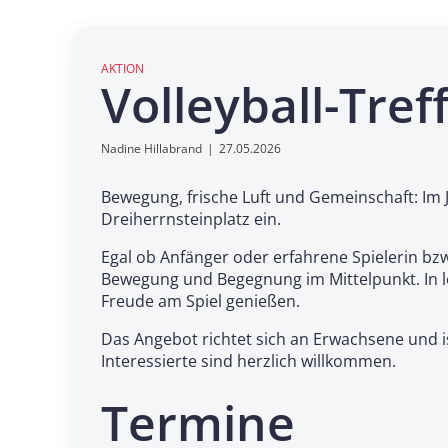
AKTION
Volleyball-Tre
Nadine Hillabrand
|
27.05.2026
Bewegung, frische Luft und Gemeinschaft: Im 
Dreiherrnsteinplatz ein.
Egal ob Anfänger oder erfahrene Spielerin bzw
Bewegung und Begegnung im Mittelpunkt. In 
Freude am Spiel genießen.
Das Angebot richtet sich an Erwachsene und i
Interessierte sind herzlich willkommen.
Termine