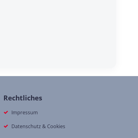
Rechtliches
Impressum
Datenschutz & Cookies