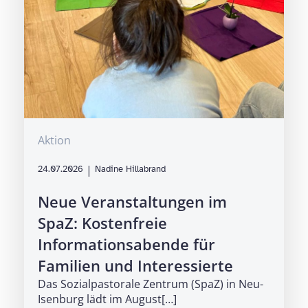
Aktion
|
24.07.2026
Nadine Hillabrand
Neue Veranstaltungen im
SpaZ: Kostenfreie
Informationsabende für
Familien und Interessierte
Das Sozialpastorale Zentrum (SpaZ) in Neu-
Isenburg lädt im August[…]