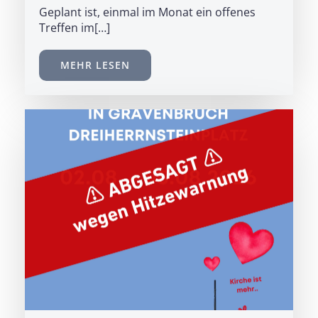
Geplant ist, einmal im Monat ein offenes
Treffen im[…]
MEHR LESEN