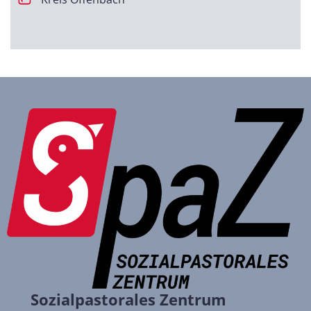
Sozialpastorales Zentrum