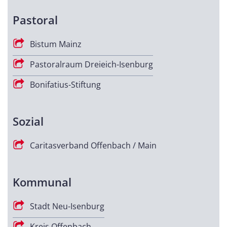
Pastoral
Bistum Mainz
Pastoralraum Dreieich-Isenburg
Bonifatius-Stiftung
Sozial
Caritasverband Offenbach / Main
Kommunal
Stadt Neu-Isenburg
Kreis Offenbach