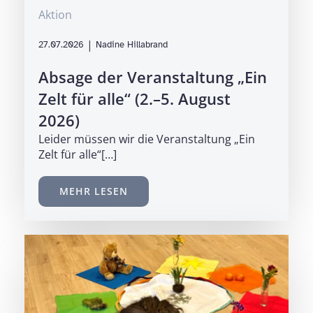
Aktion
|
27.07.2026
Nadine Hillabrand
Absage der Veranstaltung „Ein
Zelt für alle“ (2.–5. August
2026)
Leider müssen wir die Veranstaltung „Ein
Zelt für alle“[…]
MEHR LESEN