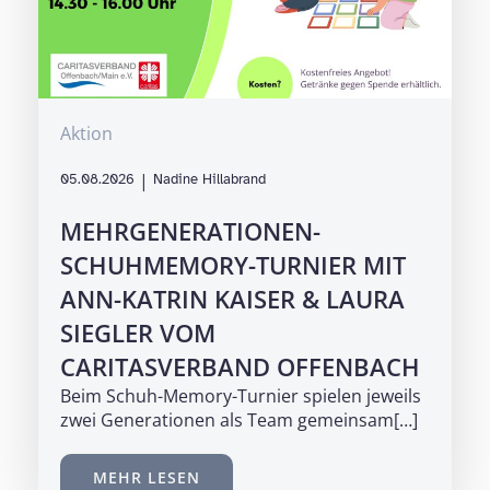
Aktion
|
05.08.2026
Nadine Hillabrand
MEHRGENERATIONEN-
SCHUHMEMORY-TURNIER MIT
ANN-KATRIN KAISER & LAURA
SIEGLER VOM
CARITASVERBAND OFFENBACH
Beim Schuh-Memory-Turnier spielen jeweils
zwei Generationen als Team gemeinsam[…]
MEHR LESEN