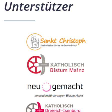
Unterstützer