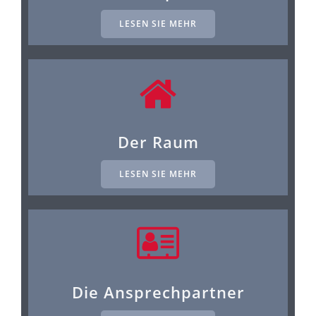
LESEN SIE MEHR
Der Raum
LESEN SIE MEHR
Die Ansprechpartner