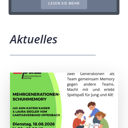
LESEN SIE MEHR
Aktuelles