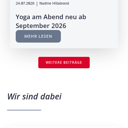
|
24.07.2026
Nadine Hillabrand
Yoga am Abend neu ab
September 2026
MEHR LESEN
WEITERE BEITRÄGE
Wir sind dabei