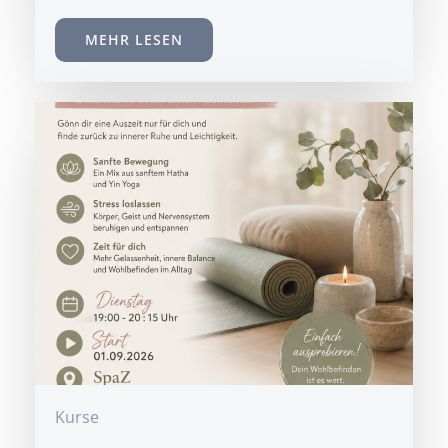
MEHR LESEN
Kurse