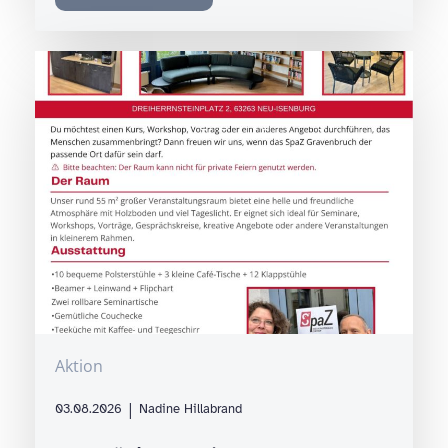
Aktion
|
03.08.2026
Nadine Hillabrand