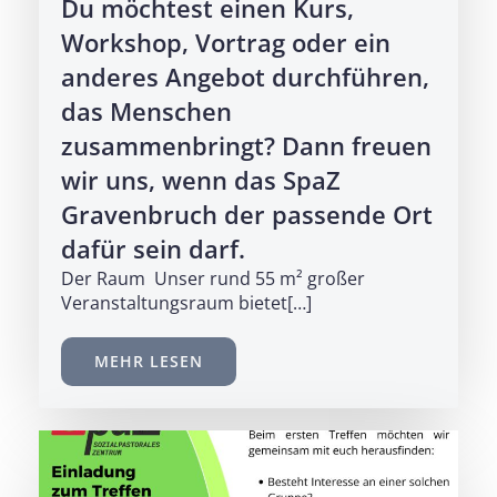
Du möchtest einen Kurs,
Workshop, Vortrag oder ein
anderes Angebot durchführen,
das Menschen
zusammenbringt? Dann freuen
wir uns, wenn das SpaZ
Gravenbruch der passende Ort
dafür sein darf.
Der Raum Unser rund 55 m² großer
Veranstaltungsraum bietet[…]
MEHR LESEN