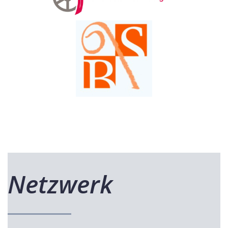
Netzwerk