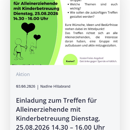
Aktion
|
03.08.2026
Nadine Hillabrand
Einladung zum Treffen für
Alleinerziehende mit
Kinderbetreuung Dienstag,
25.08.2026 14.30 – 16.00 Uhr